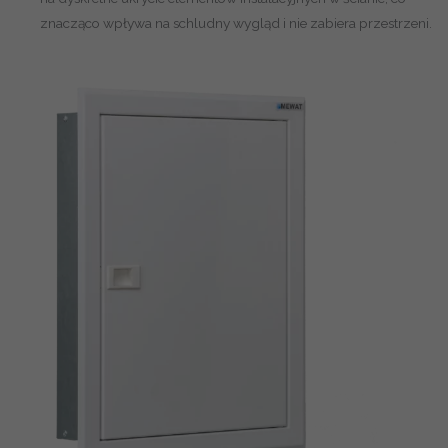
znacząco wpływa na schludny wygląd i nie zabiera przestrzeni.