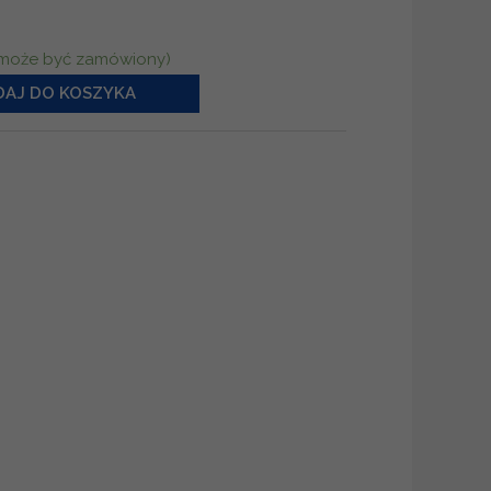
(może być zamówiony)
AJ DO KOSZYKA