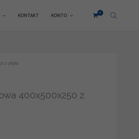
KONTAKT
KONTO
 z płytą
owa 400x500x250 z