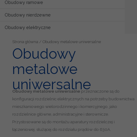
Obudowy ramowe
Obudowy nierdzewne
Obudowy elektryczne
Strona główna
/ Obudowy metalowe uniwersalne
Obudowy
metalowe
uniwersalne
Obudowy metalowe uniwersalne
przeznaczone są do
konfiguracji rozdzielnic elektrycznych na potrzeby budownictwa
mieszkaniowego wielorodzinnego i komercyjnego, jako
rozdzielnice główne, administracyjne i sterownicze.
Przystosowane są do montażu aparatury rozdzielczej i
łączeniowej, służącej do rozdziału prądów do 630A.